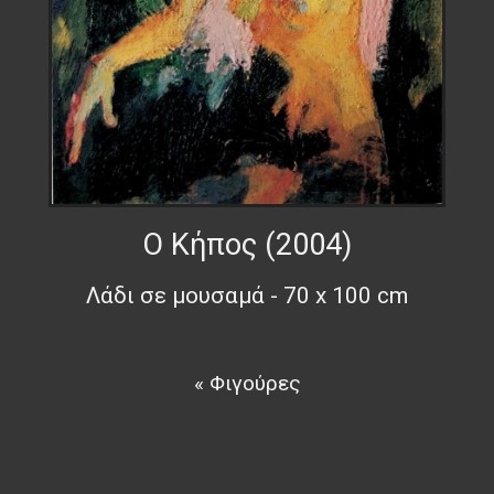
Ο Κήπος (2004)
Λάδι σε μουσαμά - 70 x 100 cm
« Φιγούρες