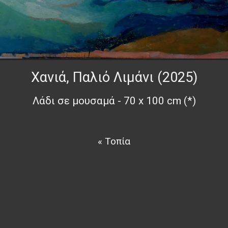
Χανιά, Παλιό Λιμάνι (2025)
Λάδι σε μουσαμά - 70 x 100 cm (*)
« Τοπία