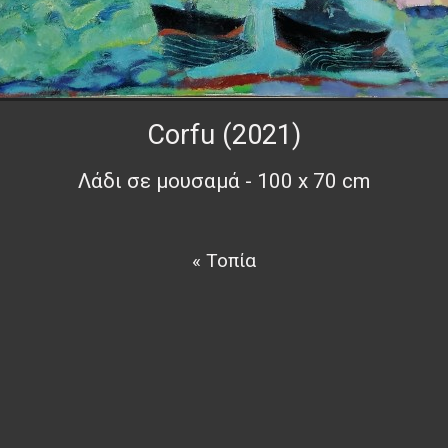
Corfu (2021)
Λάδι σε μουσαμά - 100 x 70 cm
« Τοπία