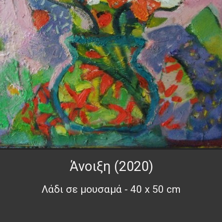
Άνοιξη (2020)
Λάδι σε μουσαμά - 40 x 50 cm