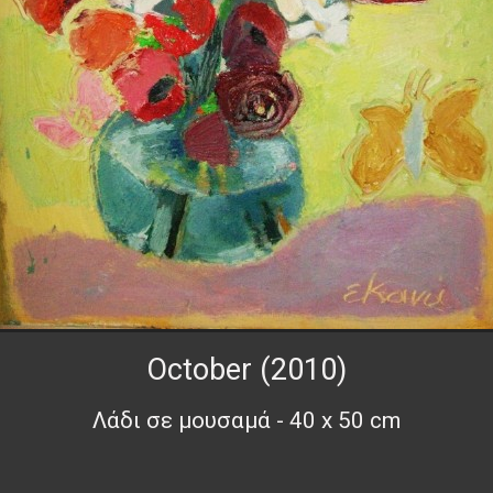
October (2010)
Λάδι σε μουσαμά - 40 x 50 cm