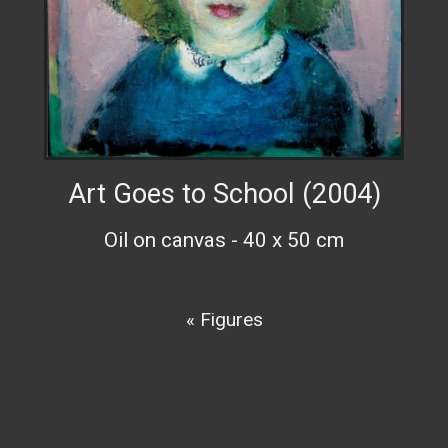
Art Goes to School (2004)
Oil on canvas - 40 x 50 cm
« Figures