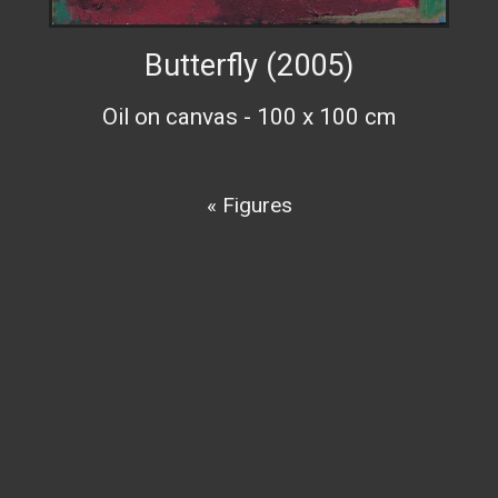
Butterfly (2005)
Oil on canvas - 100 x 100 cm
« Figures