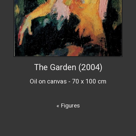
The Garden (2004)
Oil on canvas - 70 x 100 cm
« Figures