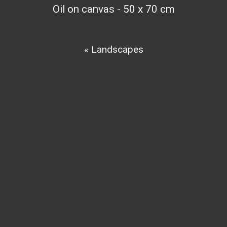
Oil on canvas - 50 x 70 cm
« Landscapes