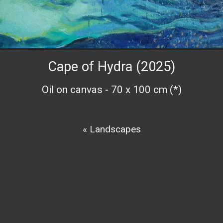
Cape of Hydra (2025)
Oil on canvas - 70 x 100 cm (*)
« Landscapes