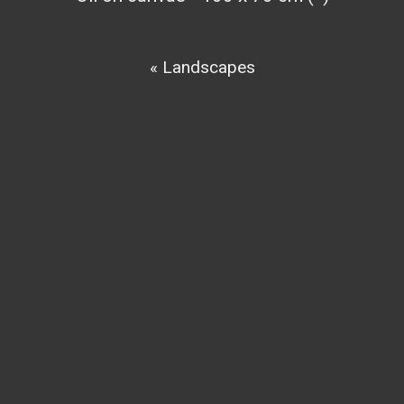
« Landscapes