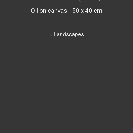
Oil on canvas - 50 x 40 cm
« Landscapes