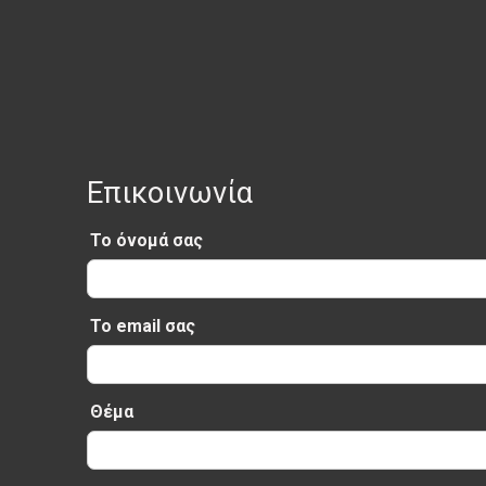
Επικοινωνία
Το όνομά σας
Το email σας
Θέμα