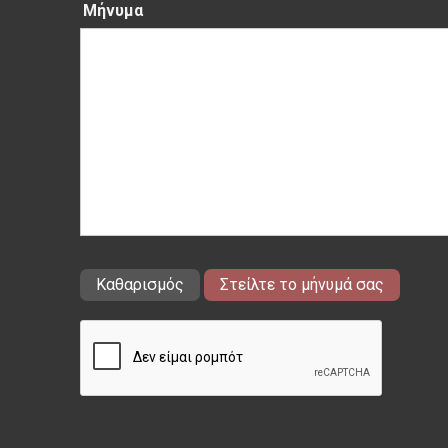
Μήνυμα