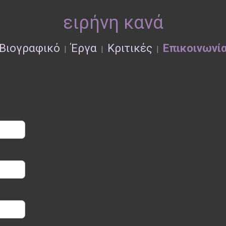
ειρήνη κανά
Βιογραφικό
Έργα
Κριτικές
Επικοινωνί
|
|
|